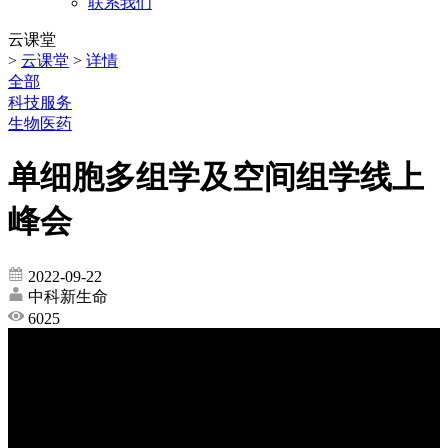
联系我们
云课堂
>
云课堂
>
详情
全部
科技服务
生物医药
单细胞多组学及空间组学线上
峰会
2022-09-22
中科新生命
6025