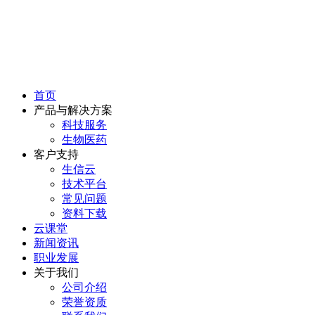
首页
产品与解决方案
科技服务
生物医药
客户支持
生信云
技术平台
常见问题
资料下载
云课堂
新闻资讯
职业发展
关于我们
公司介绍
荣誉资质