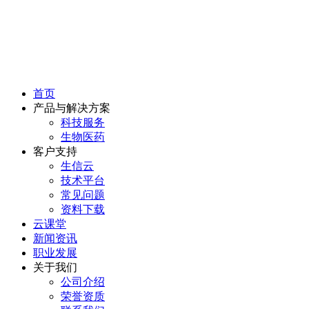
首页
产品与解决方案
科技服务
生物医药
客户支持
生信云
技术平台
常见问题
资料下载
云课堂
新闻资讯
职业发展
关于我们
公司介绍
荣誉资质