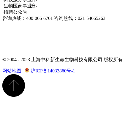
生物医药事业部
招聘公众号
咨询热线：
400-066-6761
咨询热线：
021-54665263
© 2004 - 2023 上海中科新生命生物科技有限公司 版权所有
网站地图
|
沪ICP备14033860号-1