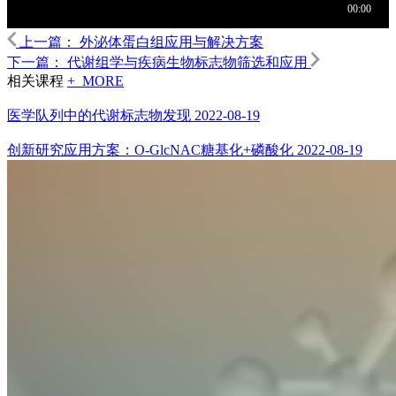
上一篇：
外泌体蛋白组应用与解决方案
下一篇：
代谢组学与疾病生物标志物筛选和应用
相关课程
+ MORE
医学队列中的代谢标志物发现
2022-08-19
创新研究应用方案：O-GlcNAC糖基化+磷酸化
2022-08-19