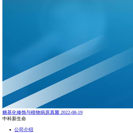
糖基化修饰与植物病原真菌
2022-08-19
中科新生命
公司介绍