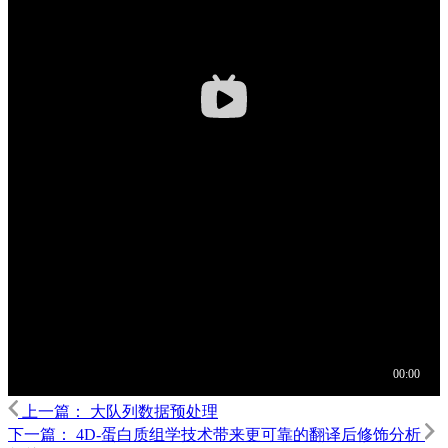
上一篇：
大队列数据预处理
下一篇：
4D-蛋白质组学技术带来更可靠的翻译后修饰分析