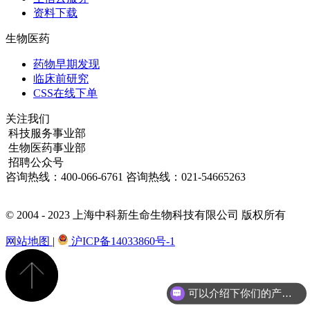
资料下载
生物医药
药物早期发现
临床前研究
CSS在线下单
关注我们
科技服务事业部
生物医药事业部
招聘公众号
咨询热线：
400-066-6761
咨询热线：
021-54665263
© 2004 - 2023 上海中科新生命生物科技有限公司 版权所有
网站地图
|
沪ICP备14033860号-1
可以介绍下你们的产品么？