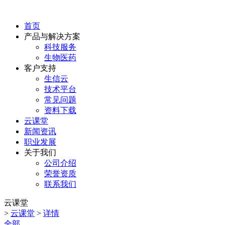
首页
产品与解决方案
科技服务
生物医药
客户支持
生信云
技术平台
常见问题
资料下载
云课堂
新闻资讯
职业发展
关于我们
公司介绍
荣誉资质
联系我们
云课堂
>
云课堂
>
详情
全部