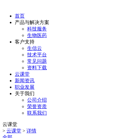
首页
产品与解决方案
科技服务
生物医药
客户支持
生信云
技术平台
常见问题
资料下载
云课堂
新闻资讯
职业发展
关于我们
公司介绍
荣誉资质
联系我们
云课堂
>
云课堂
>
详情
全部