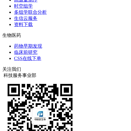
时空组学
多组学联合分析
生信云服务
资料下载
生物医药
药物早期发现
临床前研究
CSS在线下单
关注我们
科技服务事业部