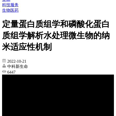
科技服务
生物医药
定量蛋白质组学和磷酸化蛋白
质组学解析水处理微生物的纳
米适应性机制
2022-10-21
中科新生命
6447