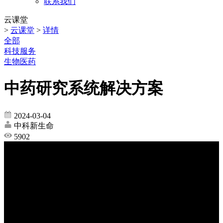
联系我们
云课堂
>
云课堂
>
详情
全部
科技服务
生物医药
中药研究系统解决方案
2024-03-04
中科新生命
5902