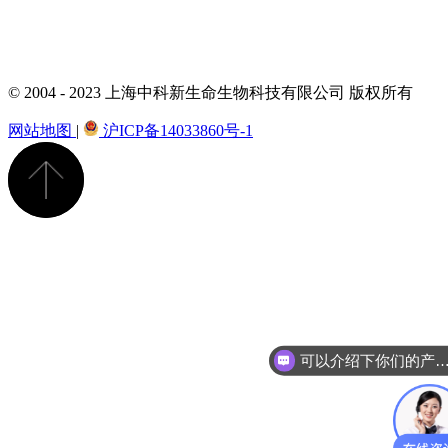
© 2004 - 2023 上海中科新生命生物科技有限公司 版权所有
网站地图
|
沪ICP备14033860号-1
可以介绍下你们的产品