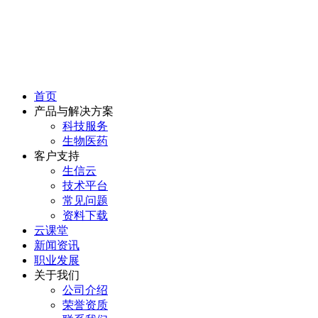
首页
产品与解决方案
科技服务
生物医药
客户支持
生信云
技术平台
常见问题
资料下载
云课堂
新闻资讯
职业发展
关于我们
公司介绍
荣誉资质