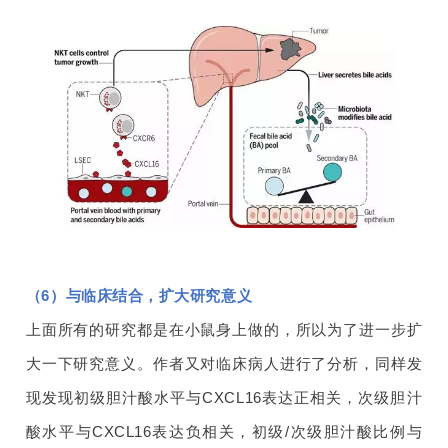
（6）与临床结合，扩大研究意义
上面所有的研究都是在小鼠身上做的，所以为了进一步扩
大一下研究意义。作者又对临床病人进行了分析，同样发
现发现初级胆汁酸水平与CXCL16表达正相关，次级胆汁
酸水平与CXCL16表达负相关，初级/次级胆汁酸比例与