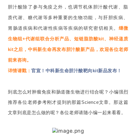
胆汁酸除了参与免疫之外，也调节机体胆汁酸代谢、脂
质代谢、糖代谢等多种重要的生物功能，与肝胆疾病、
胃肠道疾病和代谢性疾病等疾病的研究密切相关
。
继微
生物组+代谢组联合分析产品、短链脂肪酸kit、神经递质
kit之后，中科新生命再发布胆汁酸新产品，欢迎各位老师
前来咨询。
详情请戳：
官宣！中科新生命胆汁酸靶向kit新品发布！
到底怎么对肿瘤免疫和肠道微生物进行结合呢？小编强烈
推荐各位老师参考刚才提到的那篇Science文章。那这篇
文章到底是怎么做的呢？各位老师请随小编一起来看看。