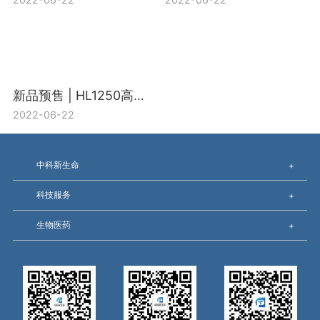
新品预售 | HL1250高通量靶向脂质组-精准定量上千个脂质
2022-06-22
中科新生命
+
科技服务
+
生物医药
+