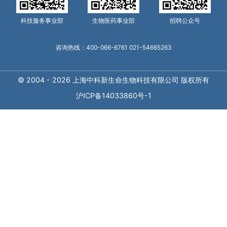
科技服务事业部
生物医药事业部
招聘公众号
咨询热线：400-066-6761 021-54665263
© 2004 - 2026 上海中科新生命生物科技有限公司 版权所有
沪ICP备14033860号-1