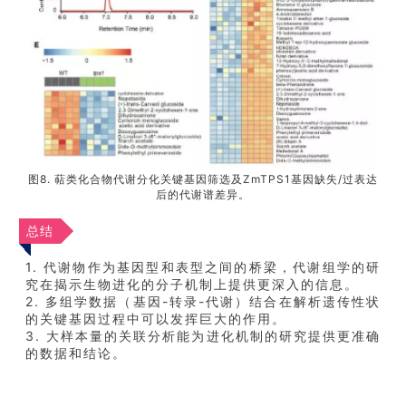
图8. 萜类化合物代谢分化关键基因筛选及ZmTPS1基因缺失/过表达
后的代谢谱差异。
总结
1. 代谢物作为基因型和表型之间的桥梁，代谢组学的研
究在揭示生物进化的分子机制上提供更深入的信息。
2. 多组学数据（基因-转录-代谢）结合在解析遗传性状
的关键基因过程中可以发挥巨大的作用。
3. 大样本量的关联分析能为进化机制的研究提供更准确
的数据和结论。