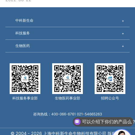
中科新生命
+
科技服务
+
生物医药
+
科技服务事业部
生物医药事业部
招聘公众号
咨询热线：400-066-6761 021-54665263
可以介绍下你们的产品么
© 2004 - 2026 上海中科新生命生物科技有限公司 版权所有