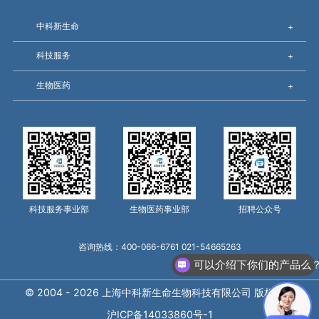
中科新生命
+
科技服务
+
生物医药
+
科技服务事业部
生物医药事业部
招聘公众号
咨询热线：400-066-6761 021-54665263
可以介绍下你们的产品么
© 2004 - 2026 上海中科新生命生物科技有限公司 版权所有
沪ICP备14033860号-1