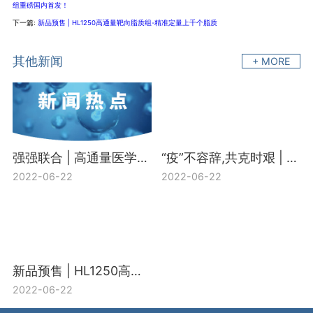
组重磅国内首发！
下一篇:
新品预售 | HL1250高通量靶向脂质组-精准定量上千个脂质
其他新闻
+ MORE
强强联合 | 高通量医学靶向代谢组H650+宏基因组合促销活动开启
“疫”不容辞,共克时艰 | 中科新生命“新冠多组学研究支持计划”盛大启动
2022-06-22
2022-06-22
新品预售 | HL1250高通量靶向脂质组-精准定量上千个脂质
2022-06-22