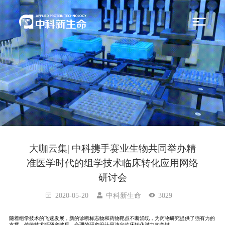
大咖云集| 中科携手赛业生物共同举办精
准医学时代的组学技术临床转化应用网络
研讨会
2020-05-20
中科新生命
3029
随着组学技术的飞速发展，新的诊断标志物和药物靶点不断涌现，为药物研究提供了强有力的
支撑。传统技术瓶颈突破后，合理的研究设计是决定临床转化潜力的关键。