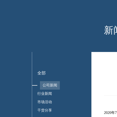
新
全部
公司新闻
行业新闻
市场活动
干货分享
202