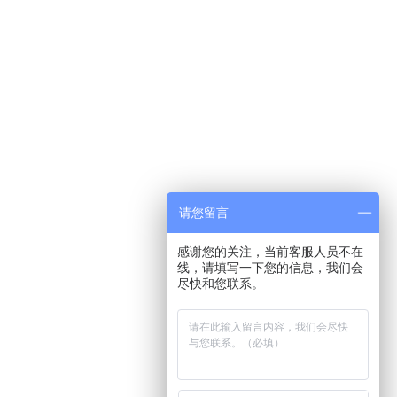
请您留言
感谢您的关注，当前客服人员不在
线，请填写一下您的信息，我们会
尽快和您联系。