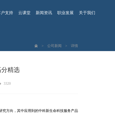
客户支持
云课堂
新闻资讯
职业发展
关于我们
>
公司新闻
>
详情
高分精选
3320
多个研究方向，其中应用到的中科新生命科技服务产品