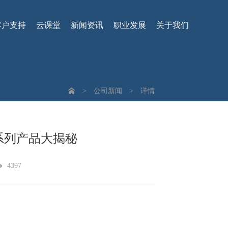
客户支持
云课堂
新闻资讯
职业发展
关于我们
>
公司新闻
>
详情
学系列产品大揭秘
4397