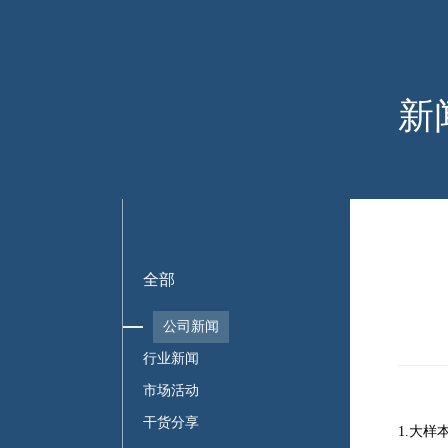
新
全部
公司新闻
行业新闻
市场活动
干货分享
1.大