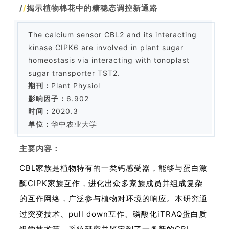
/
/
揭示植物棉花中的糖稳态调控新通路
The calcium sensor CBL2 and its interacting
kinase CIPK6 are involved in plant sugar
homeostasis via interacting with tonoplast
sugar transporter TST2.
期刊：
Plant Physiol
影响因子：
6.902
时间：
2020.3
单位：
华中农业大学
主要内容：
CBL家族是植物特有的一类钙感受器，能够与蛋白激
酶CIPK家族互作，进化出众多家族成员并组成复杂
的互作网络，广泛参与植物对环境的响应。本研究通
过突变技术、pull down互作、磷酸化iTRAQ蛋白质