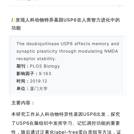
/
/
发现人科动物特异基因USP6在人类智力进化中的
功能
The deubiquitinase USP6 affects memory and
synaptic plasticity through modulating NMDA
receptor stability.
期刊：
PLOS Biology
影响因子：
9.163
时间：
2019.12
单位：
厦门大学
主要内容：
本研究工作从人科动物特异性基因USP6出发，探究
了USP6在脑组织中发挥学习、记忆调控功能的重要
性，随后通过泛素化label-free蛋白质组等方法，证