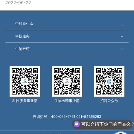
2022-06-22
中科新生命
+
科技服务
+
生物医药
+
科技服务事业部
生物医药事业部
招聘公众号
咨询热线：400-066-6761 021-54665263
可以介绍下你们的产品么