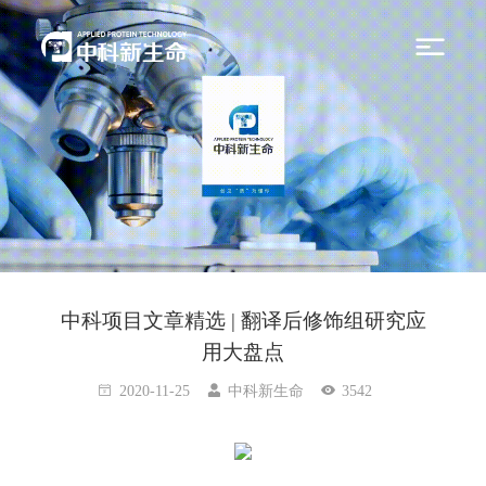
中科项目文章精选 | 翻译后修饰组研究应
用大盘点
2020-11-25
中科新生命
3542