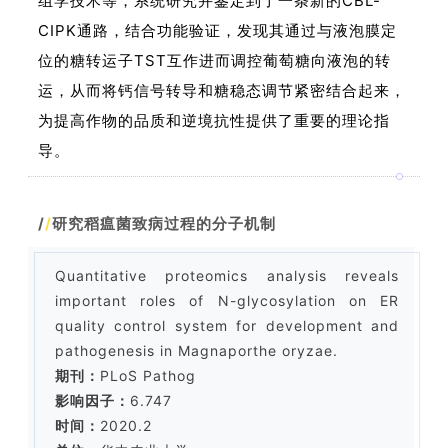
组学技术等，系统研究并鉴定到了一条新的CBL-
CIPK通路，结合功能验证，发现其通过与液泡膜定
位的糖转运子TST互作进而调控葡萄糖向液泡的转
运，从而将钙信号转导和糖稳态调节紧密结合起来，
为提高作物的品质和逆境抗性提供了重要的理论指
导。
/
/
研究稻瘟菌致病过程的分子机制
Quantitative proteomics analysis reveals
important roles of N-glycosylation on ER
quality control system for development and
pathogenesis in Magnaporthe oryzae.
期刊：
PLoS Pathog
影响因子：
6.747
时间：
2020.2