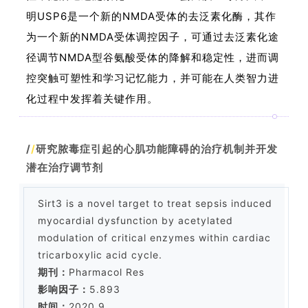
明USP6是一个新的NMDA受体的去泛素化酶，其作
为一个新的NMDA受体调控因子，可通过去泛素化途
径调节NMDA型谷氨酸受体的降解和稳定性，进而调
控突触可塑性和学习记忆能力，并可能在人类智力进
化过程中发挥着关键作用。
/
/
研究脓毒症引起的心肌功能障碍的治疗机制并开发
潜在治疗调节剂
Sirt3 is a novel target to treat sepsis induced
myocardial dysfunction by acetylated
modulation of critical enzymes within cardiac
tricarboxylic acid cycle.
期刊：
Pharmacol Res
影响因子：
5.893
时间：
2020.9