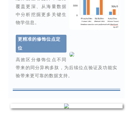
覆盖更深、从海量数据
中分析挖掘更多关键生
物学信息。
更精准的修饰位点定
位
高效区分修饰位点不同
带来的同分异构多肽，
为后续位点验证及功能实
验带来更可靠的数据支持。