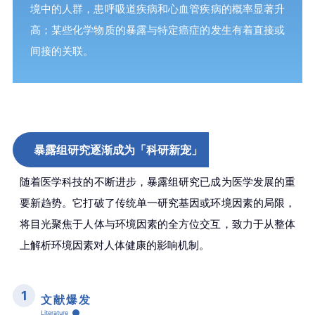
境中的人群，患呼吸道疾病和心血管疾病的概率显著升
高；某些化学物质的暴露与特定癌症的发生有着直接或
间接的关联。
暴露组研究逐渐成为「科研新宠」
随着医学科技的不断进步，暴露组研究已成为医学发展的重
要新趋势。它打破了传统单一研究基因或环境因素的局限，
将目光聚焦于人体与环境因素的全方位交互，致力于从整体
上解析环境因素对人体健康的影响机制。
1
文献
爆发
Literature