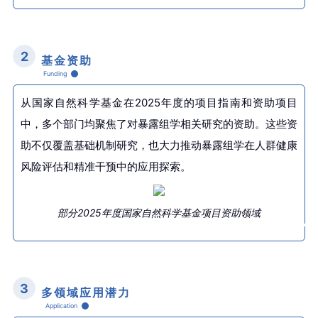
2
基金资助
Funding
从国家自然科学基金在2025年度的项目指南和资助项目
中，多个部门均聚焦了对暴露组学相关研究的资助。这些资
助不仅覆盖基础机制研究，也大力推动暴露组学在人群健康
风险评估和精准干预中的应用探索。
部分2025年度国家自然科学基金项目资助领域
3
多领域应用潜力
Application