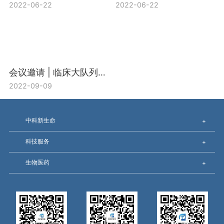
2022-06-22
2022-06-22
会议邀请 | 临床大队列蛋白生物标志物前沿论坛
2022-09-09
中科新生命
+
科技服务
+
生物医药
+