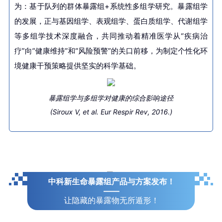
为：基于队列的群体暴露组+系统性多组学研究。暴露组学
的发展，正与基因组学、表观组学、蛋白质组学、代谢组学
等多组学技术深度融合，共同推动着精准医学从“疾病治
疗”向“健康维持”和“风险预警”的关口前移，为制定个性化环
境健康干预策略提供坚实的科学基础。
暴露组学与多组学对健康的综合影响途径
(Siroux V, et al. Eur Respir Rev, 2016.)
中科新生命暴露组产品与方案发布！
——
让隐藏的暴露物无所遁形！