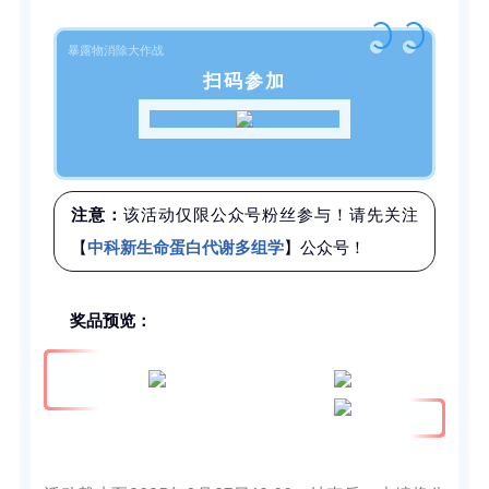
暴露物消除大作战
扫码参加
注意：
该活动仅限公众号粉丝参与！请先关注
【
中科新生命蛋白代谢多组学
】公众号！
奖品预览：