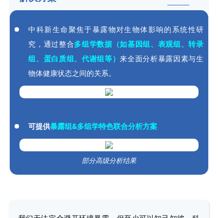
中科新生命聚焦于暴露物对生物体影响的系统性研
究，通过整合
多组学数据（如基因组、表观组、转录
组、蛋白质组、代谢组等）
来全面分析暴露因素与生
物体健康状态之间的关系。
可提供
暴露组&多组学特色联合分析方案
部分高级分析结果