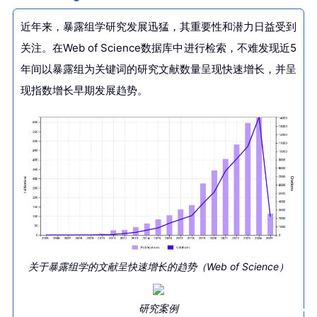
近年来，暴露组学研究发展迅猛，其重要性和潜力日益受到
关注。在Web of Science数据库中进行检索，不难发现近5
年间以暴露组为关键词的研究文献数量呈现快速增长，并呈
现指数增长早期发展趋势。
关于暴露组学的文献呈快速增长的趋势（Web of Science）
研究案例