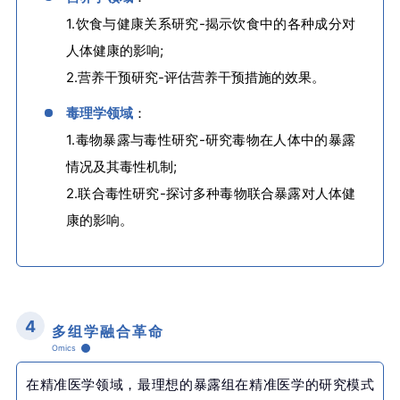
1.饮食与健康关系研究-揭示饮食中的各种成分对
人体健康的影响;
2.营养干预研究-评估营养干预措施的效果。
毒理学领域
：
1.毒物暴露与毒性研究-研究毒物在人体中的暴露
情况及其毒性机制;
2.联合毒性研究-探讨多种毒物联合暴露对人体健
康的影响。
4
多组学融合革命
Omics
在精准医学领域，最理想的暴露组在精准医学的研究模式