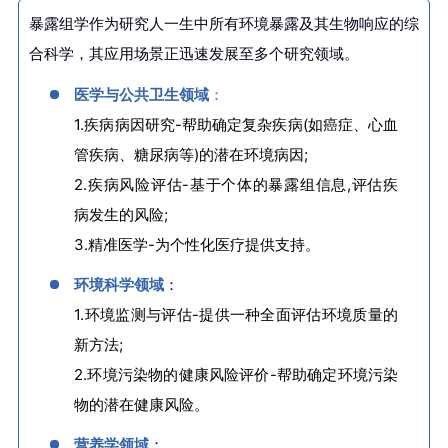
暴露组学作为研究人一生中所有环境暴露及其生物响应的综
合科学，其应用场景正迅速发展至多个研究领域。
医学与公共卫生领域
：
1.疾病病因研究-帮助确定复杂疾病(如癌症、心血
管疾病、糖尿病等)的潜在环境病因;
2.疾病风险评估-基于个体的暴露组信息,评估疾
病发生的风险;
3.精准医学-为个性化医疗提供支持。
环境科学领域
：
1.环境监测与评估-提供一种全面评估环境质量的
新方法;
2.环境污染物的健康风险评价-帮助确定环境污染
物的潜在健康风险。
营养学领域
：