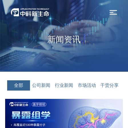
新闻资讯
全部
公司新闻
行业新闻
市场活动
干货分享