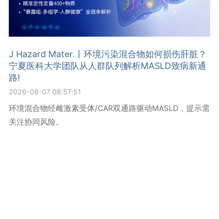
J Hazard Mater.丨环境污染混合物如何损伤肝脏？
宁夏医科大学团队从人群队列解析MASLD致病新通
路!
2026-08-07 08:57:51
环境混合物经雌激素受体/CAR双通路驱动MASLD，提示需
关注协同风险。