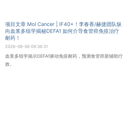
项目文章 Mol Cancer | IF40+！李春香/赫捷团队纵
向血浆多组学揭秘DEFA1 如何介导食管癌免疫治疗
耐药！
2026-08-06 09:36:31
血浆多组学揭示DEFA1驱动免疫耐药，预测食管癌新辅助疗
效。