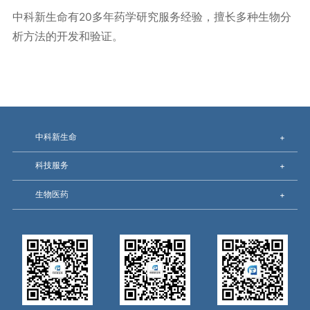
中科新生命有20多年药学研究服务经验，擅长多种生物分
析方法的开发和验证。
中科新生命
+
科技服务
+
生物医药
+