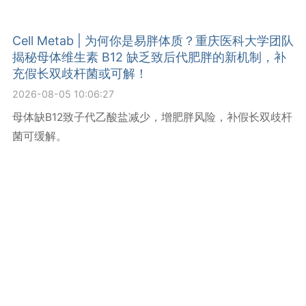
Cell Metab | 为何你是易胖体质？重庆医科大学团队
揭秘母体维生素 B12 缺乏致后代肥胖的新机制，补
充假长双歧杆菌或可解！
2026-08-05 10:06:27
母体缺B12致子代乙酸盐减少，增肥胖风险，补假长双歧杆
菌可缓解。