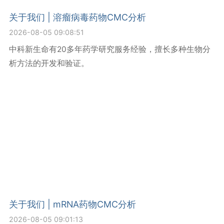
关于我们 | 溶瘤病毒药物CMC分析
2026-08-05 09:08:51
中科新生命有20多年药学研究服务经验，擅长多种生物分
析方法的开发和验证。
关于我们 | mRNA药物CMC分析
2026-08-05 09:01:13