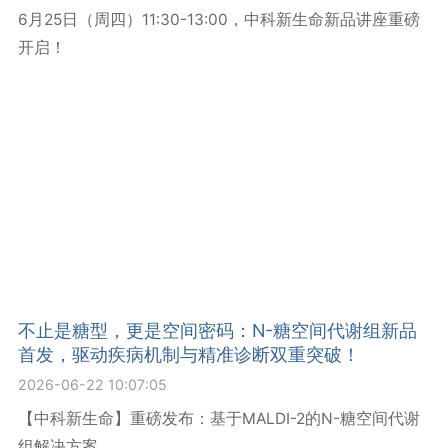
6月25日（周四）11:30-13:00，中科新生命新品讲座重磅
开启！
不止是糖型，更是空间密码：N-糖空间代谢组新品
首发，驱动疾病机制与精准诊断双重突破！
2026-06-22 10:07:05
【中科新生命】重磅发布：基于MALDI-2的N-糖空间代谢
组解决方案