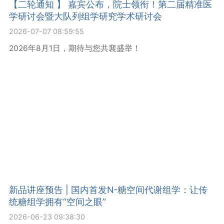
【二轮通知 】 嘉宾公布，院士领衔！第二届精准医
学研讨会暨大队列组学研究学术研讨会
2026-07-07 08:59:55
2026年8月1日，期待与您共襄盛举！
新品讲座预告 | 国内首发N-糖空间代谢组学：让传
统糖组学拥有“空间之眼”
2026-06-23 09:38:30