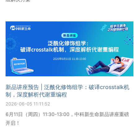
新品讲座预告 | 泛酰化修饰组学：破译crosstalk机
制，深度解析代谢重编程
2026-06-05 11:11:52
6月11日（周四）11:30-13:00，中科新生命新品讲座重磅
开启！