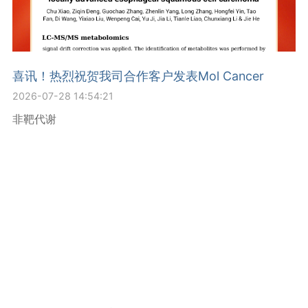
喜讯！热烈祝贺我司合作客户发表Mol Cancer
2026-07-28 14:54:21
非靶代谢