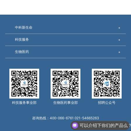
中科新生命
+
科技服务
+
生物医药
+
科技服务事业部
生物医药事业部
招聘公众号
咨询热线：400-066-6761 021-54665263
可以介绍下你们的产品么