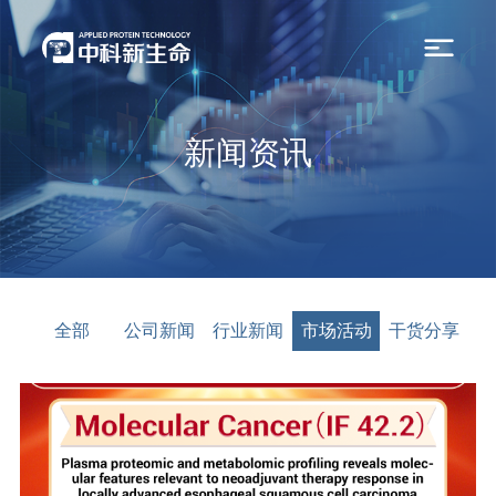
新闻资讯
全部
公司新闻
行业新闻
市场活动
干货分享