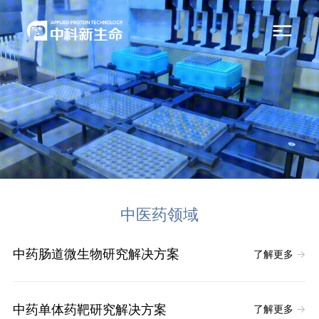
中医药领域
中药肠道微生物研究解决方案
了解更多
→
中药单体药靶研究解决方案
了解更多
→