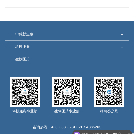
中科新生命
+
科技服务
+
生物医药
+
科技服务事业部
生物医药事业部
招聘公众号
咨询热线：400-066-6761 021-54665263