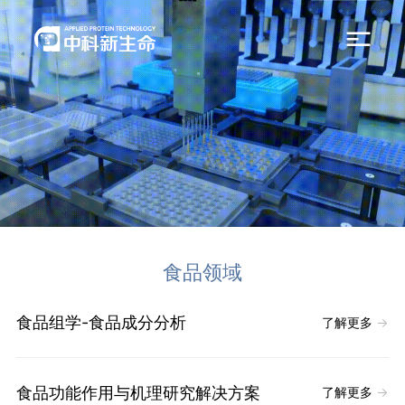
食品领域
食品组学-食品成分分析
了解更多
→
食品功能作用与机理研究解决方案
了解更多
→