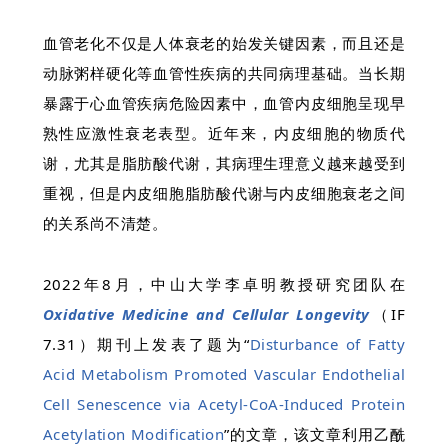
血管老化不仅是人体衰老的始发关键因素，而且还是
动脉粥样硬化等血管性疾病的共同病理基础。当长期
暴露于心血管疾病危险因素中，血管内皮细胞呈现早
熟性应激性衰老表型。近年来，内皮细胞的物质代
谢，尤其是脂肪酸代谢，其病理生理意义越来越受到
重视，但是内皮细胞脂肪酸代谢与内皮细胞衰老之间
的关系尚不清楚。
2022年8月，中山大学李卓明教授研究团队在
Oxidative Medicine and Cellular Longevity
（IF
7.31）期刊上发表了题为“
Disturbance of Fatty
Acid Metabolism Promoted Vascular Endothelial
Cell Senescence via Acetyl-CoA-Induced Protein
Acetylation Modification
”的文章，该文章利用乙酰