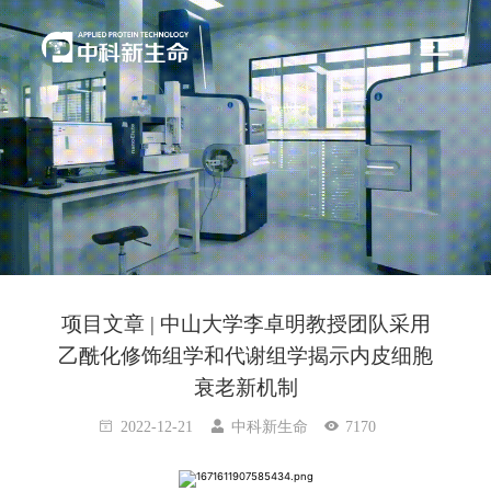
项目文章 | 中山大学李卓明教授团队采用
乙酰化修饰组学和代谢组学揭示内皮细胞
衰老新机制
2022-12-21
中科新生命
7170