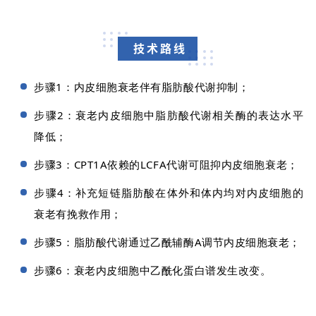
技术路线
步骤1：内皮细胞衰老伴有脂肪酸代谢抑制；
步骤2：衰老内皮细胞中脂肪酸代谢相关酶的表达水平
降低；
步骤3：CPT1A依赖的LCFA代谢可阻抑内皮细胞衰老；
步骤4：补充短链脂肪酸在体外和体内均对内皮细胞的
衰老有挽救作用；
步骤5：脂肪酸代谢通过乙酰辅酶A调节内皮细胞衰老；
步骤6：衰老内皮细胞中乙酰化蛋白谱发生改变。