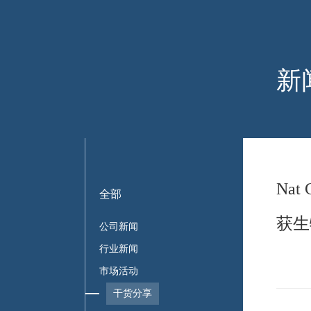
新
Na
全部
获生
公司新闻
行业新闻
市场活动
干货分享