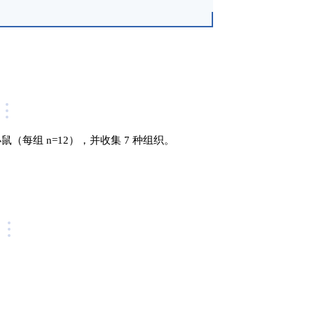
每组 n=12），并收集 7 种组织。