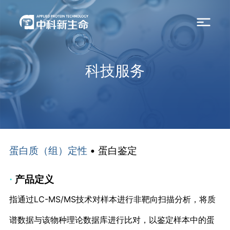
科技服务
• 蛋白鉴定
蛋白质（组）定性
·
产品定义
指通过LC-MS/MS技术对样本进行非靶向扫描分析，将质
谱数据与该物种理论数据库进行比对，以鉴定样本中的蛋