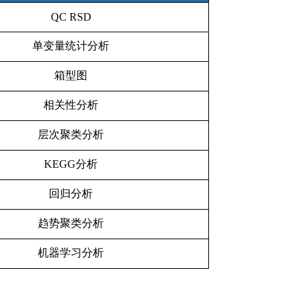
QC RSD
单变量统计分析
箱型图
相关性分析
层次聚类分析
KEGG分析
回归分析
趋势聚类分析
机器学习分析