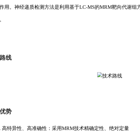
作用。神经递质检测方法是利用基于LC-MS的MRM靶向代谢组
。
路线
优势
1. 高特异性、高准确性：采用MRM技术精确定性、绝对定量