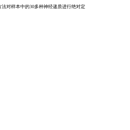
方法对样本中的30多种神经递质进行绝对定