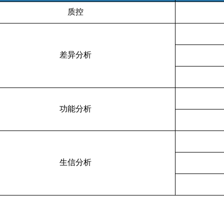
质控
差异分析
功能分析
生信分析