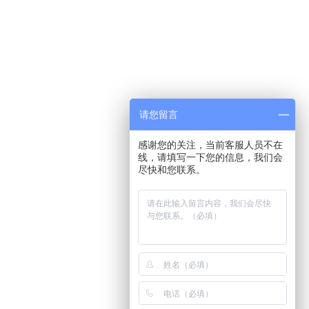
请您留言
感谢您的关注，当前客服人员不在
线，请填写一下您的信息，我们会
尽快和您联系。