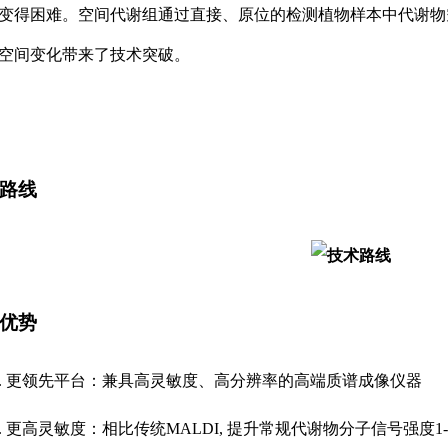
变得困难。空间代谢组通过直接、原位的检测植物样本中代谢物
空间变化带来了技术突破。
路线
优势
1. 更领先平台：兼具高灵敏度、高分辨率的高端质谱成像仪器
2. 更高灵敏度：相比传统MALDI, 提升常规代谢物分子信号强度1