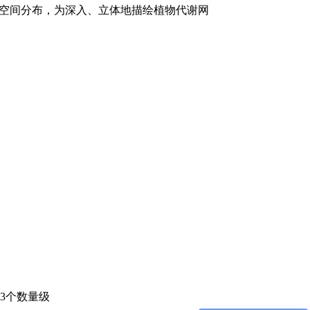
空间分布，为深入、立体地描绘植物代谢网
-3个数量级