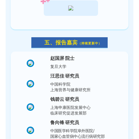
五、报告嘉宾
（持续更新中）
赵国屏 院士
复旦大学
汪思佳 研究员
中国科学院
上海营养与健康研究所
钱碧云 研究员
上海申康医院发展中心
临床研究促进发展部
鲁向锋 研究员
中国医学科学院阜外医院/
国家心血管病中心流行病研究部