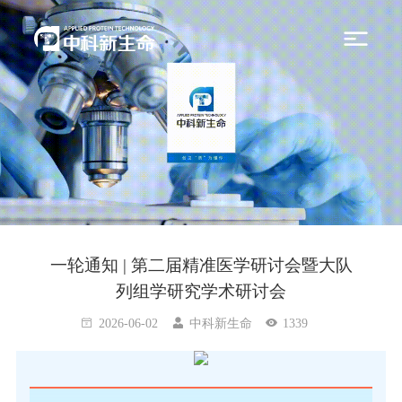
一轮通知 | 第二届精准医学研讨会暨大队
列组学研究学术研讨会
2026-06-02
中科新生命
1339