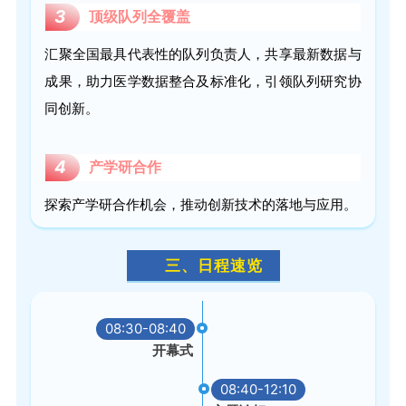
3
顶级队列全覆盖
汇聚全国最具代表性的队列负责人，共享最新数据与
成果，助力医学数据整合及标准化，引领队列研究协
同创新。
4
产学研合作
探索产学研合作机会，推动创新技术的落地与应用。
三、日程速览
08:30-08:40
开幕式
08:40-12:10