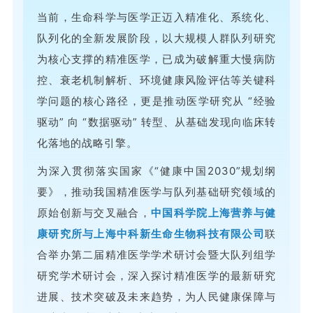
当前，生命科学与医学正迈入精准化、系统化、
队列化的全新发展阶段，以大规模人群队列研究
为核心支撑的精准医学，已成为破解重大慢病防
控、衰老机制解析、环境健康风险评估等关键科
学问题的核心路径，更是推动医学研究从 “经验
驱动” 向 “数据驱动” 转型、从基础发现向临床转
化落地的战略引擎。
为深入贯彻落实国家《“健康中国2030”规划纲
要》，推动我国精准医学与队列基础研究领域的
原始创新与交叉融合，
中国科学院上海营养与健
康研究所与上海中科新生命生物科技有限公司
联
合举办第二届精准医学学术研讨会暨大队列组学
研究学术研讨会，深入探讨精准医学的最新研究
进展、技术突破及未来趋势，为人民健康保障与