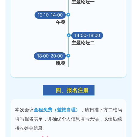
主题论坛一
12:10-14:00
午餐
14:00-18:00
主题论坛二
18:00-20:00
晚餐
四、报名注册
本次会议
全程免费（差旅自理）
，请扫描下方二维码
填写报名表单，并确保个人信息填写无误，以便后续
接收参会信息。