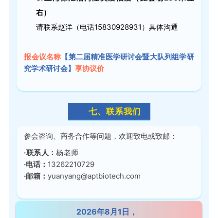
右）
请联系赵洋（电话15830928931）具体沟通
报会议名称
【第二届精准医学研讨会暨大队列组学研
究学术研讨会】
享协议价
七、联系我们
参会咨询、商务合作等问题，欢迎致电或致邮：
·联系人：
杨老师
·电话：
13262210729
·邮箱：
yuanyang@aptbiotech.com
2026年8月1日，