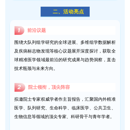
二、活动亮点
1
前沿议题
围绕大队列组学研究的全球进展、多维组学数据解析
及疾病标志物发现等核心议题展开深度探讨，获取全
球精准医学领域最前沿的研究成果与趋势洞察，直击
技术瓶颈与未来方向。
2
院士领衔，顶尖阵容
拟邀院士专家权威学者作主旨报告，汇聚国内外精准
医学、队列研究、生命科学、临床医学、公共卫生、
生物信息等领域的顶尖专家、科研骨干与青年学者。