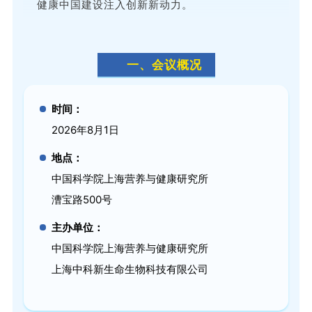
健康中国建设注入创新新动力。
一、会议概况
时间：
2026年8月1日
地点：
中国科学院上海营养与健康研究所
漕宝路500号
主办单位：
中国科学院上海营养与健康研究所
上海中科新生命生物科技有限公司