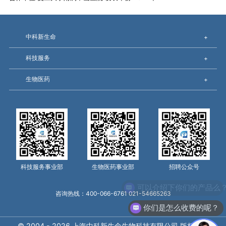
中科新生命
+
科技服务
+
生物医药
+
科技服务事业部
生物医药事业部
招聘公众号
可以介绍下你们的产品么
咨询热线：400-066-6761 021-54665263
你们是怎么收费的呢？
© 2004 - 2026 上海中科新生命生物科技有限公司 版权所有