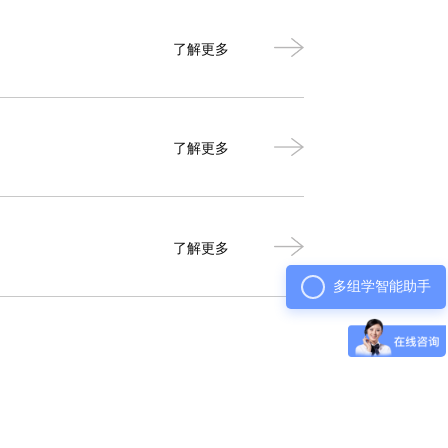
了解更多
了解更多
了解更多
多组学智能助手