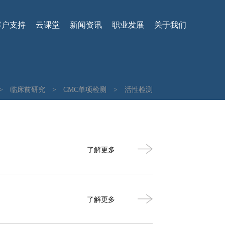
客户支持
云课堂
新闻资讯
职业发展
关于我们
>
临床前研究
>
CMC单项检测
>
活性检测
了解更多
了解更多