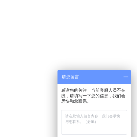
请您留言
感谢您的关注，当前客服人员不在
线，请填写一下您的信息，我们会
尽快和您联系。