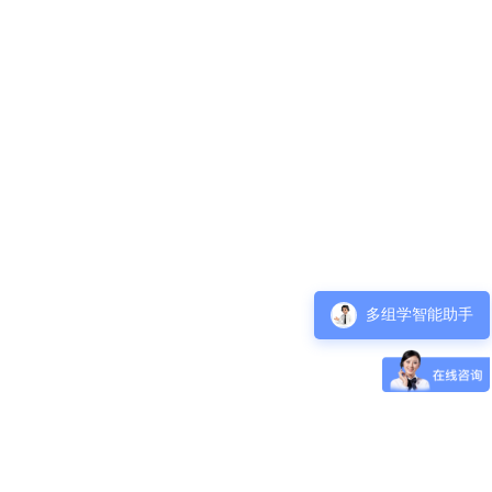
多组学智能助手