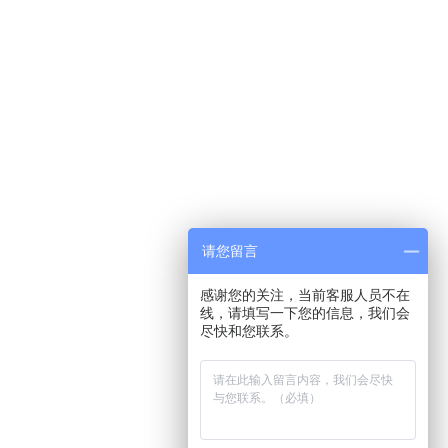
请您留言
感谢您的关注，当前客服人员不在
线，请填写一下您的信息，我们会
尽快和您联系。