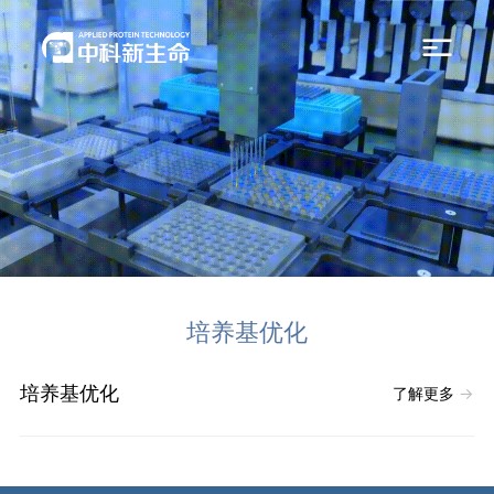
培养基优化
培养基优化
了解更多
→