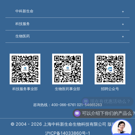
中科新生命
+
科技服务
+
生物医药
+
科技服务事业部
生物医药事业部
招聘公众号
现在有优惠活动么？
咨询热线：400-066-6761 021-54665263
可以介绍下你们的产品么
© 2004 - 2026 上海中科新生命生物科技有限公司 版权所有
沪ICP备14033860号-1